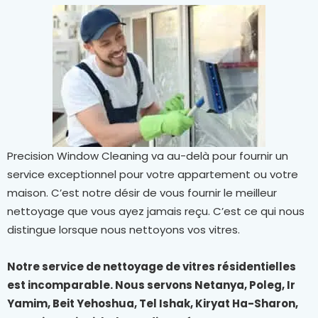
Precision Window Cleaning va au-delà pour fournir un
service exceptionnel pour votre appartement ou votre
maison. C’est notre désir de vous fournir le meilleur
nettoyage que vous ayez jamais reçu. C’est ce qui nous
distingue lorsque nous nettoyons vos vitres.
Notre service de nettoyage de vitres résidentielles
est incomparable. Nous servons Netanya, Poleg, Ir
Yamim, Beit Yehoshua, Tel Ishak, Kiryat Ha-Sharon,