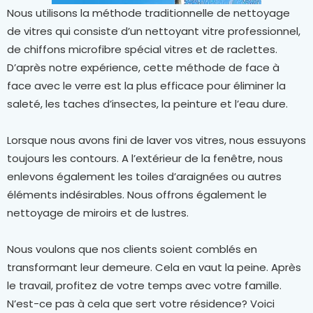
Nous utilisons la méthode traditionnelle de nettoyage
de vitres qui consiste d’un nettoyant vitre professionnel,
de chiffons microfibre spécial vitres et de raclettes.
D’après notre expérience, cette méthode de face à
face avec le verre est la plus efficace pour éliminer la
saleté, les taches d’insectes, la peinture et l’eau dure.
Lorsque nous avons fini de laver vos vitres, nous essuyons
toujours les contours. A l’extérieur de la fenêtre, nous
enlevons également les toiles d’araignées ou autres
éléments indésirables. Nous offrons également le
nettoyage de miroirs et de lustres.
Nous voulons que nos clients soient comblés en
transformant leur demeure. Cela en vaut la peine. Après
le travail, profitez de votre temps avec votre famille.
N’est-ce pas à cela que sert votre résidence? Voici