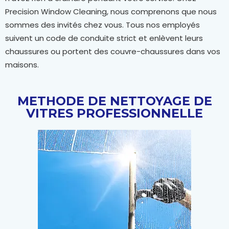
Precision Window Cleaning, nous comprenons que nous
sommes des invités chez vous. Tous nos employés
suivent un code de conduite strict et enlèvent leurs
chaussures ou portent des couvre-chaussures dans vos
maisons.
METHODE DE NETTOYAGE DE
VITRES PROFESSIONNELLE