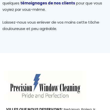
quelques
témoignages de nos clients
pour que vous
voyiez par vous-même.
Laissez-nous vous enlever de vos mains cette tâche
douloureuse et peu agréable.
VILLES QUE NOUS DESERVONS:
Netanya, Poleg, Ir