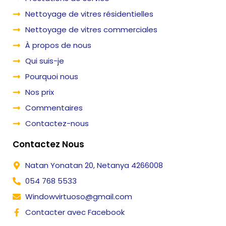
Nettoyage de vitres résidentielles
Nettoyage de vitres commerciales
À propos de nous
Qui suis-je
Pourquoi nous
Nos prix
Commentaires
Contactez-nous
Contactez Nous
Natan Yonatan 20, Netanya 4266008
054 768 5533
Windowvirtuoso@gmail.com
Contacter avec Facebook