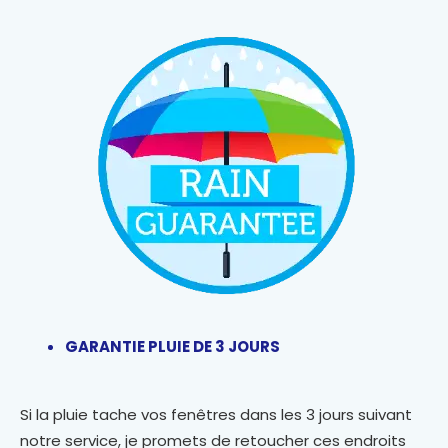
GARANTIE PLUIE DE 3 JOURS
Si la pluie tache vos fenêtres dans les 3 jours suivant
notre service, je promets de retoucher ces endroits