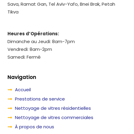
Sava, Ramat Gan, Tel Aviv-Yafo, Bnei Brak, Petah
Tikva
Heures d’Opérations:
Dimanche au Jeudi: 8am-7pm
Vendredi: 8am-2pm
Samedi: Fermé
Navigation
Accueil
Prestations de service
Nettoyage de vitres résidentielles
Nettoyage de vitres commerciales
À propos de nous