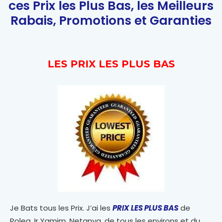
ces Prix les Plus Bas, les Meilleurs
Rabais, Promotions et Garanties
LES PRIX LES PLUS BAS
Je Bats tous les Prix. J’ai les
PRIX LES PLUS BAS
de
Poleg, Ir Yamim, Netanya, de tous les environs et du