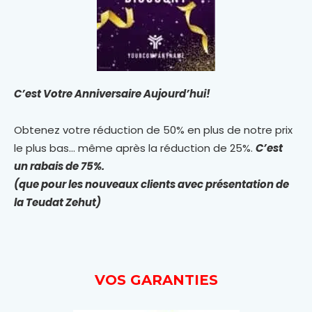
C’est Votre Anniversaire Aujourd’hui!
Obtenez votre réduction de 50% en plus de notre prix
le plus bas… même après la réduction de 25%.
C’est
un rabais de 75%.
(que pour les nouveaux clients avec présentation de
la Teudat Zehut)
VOS GARANTIES