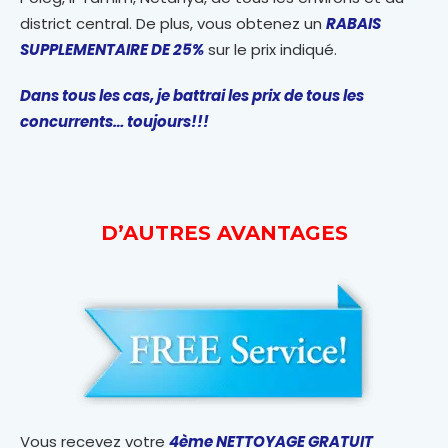
district central. De plus, vous obtenez un
RABAIS
SUPPLEMENTAIRE DE 25%
sur le prix indiqué.
Dans tous les cas, je battrai les prix de tous les
concurrents… toujours!!!
D’AUTRES AVANTAGES
Vous recevez votre
4ème NETTOYAGE GRATUIT