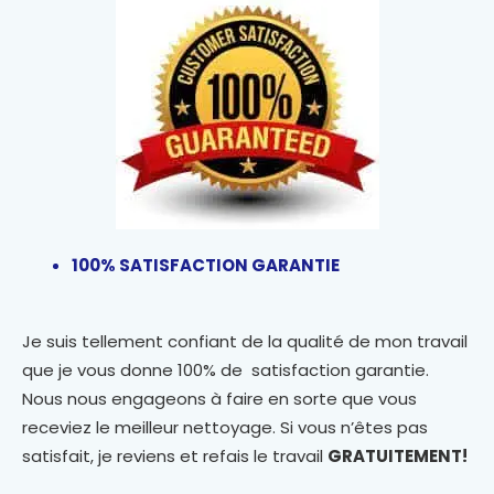
100% SATISFACTION GARANTIE
Je suis tellement confiant de la qualité de mon travail
que je vous donne 100% de satisfaction garantie.
Nous nous engageons à faire en sorte que vous
receviez le meilleur nettoyage. Si vous n’êtes pas
satisfait, je reviens et refais le travail
GRATUITEMENT!