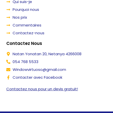
Qui suis-je
Pourquoi nous
Nos prix
Commentaires
Contactez-nous
Contactez Nous
Natan Yonatan 20, Netanya 4266008
054 768 5533
Windowvirtuoso@gmail.com
Contacter avec Facebook
Contactez nous pour un devis gratuit!