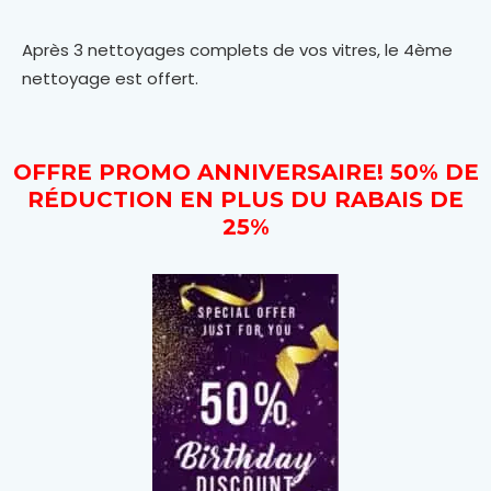
Après 3 nettoyages complets de vos vitres, le 4ème
nettoyage est offert.
OFFRE PROMO ANNIVERSAIRE! 50% DE
RÉDUCTION EN PLUS DU RABAIS DE
25%