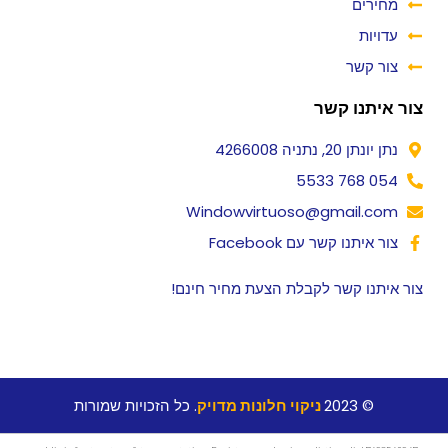
מחירים
עדויות
צור קשר
צור איתנו קשר
נתן יונתן 20, נתניה 4266008
054 768 5533
Windowvirtuoso@gmail.com
צור איתנו קשר עם Facebook
צור איתנו קשר לקבלת הצעת מחיר חינם!
© 2023
ניקוי חלונות מדויק
. כל הזכויות שמורות