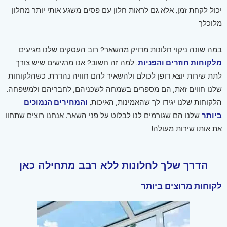
יכול לקחת זמן, אלא גם לראות חלון עם פסים משגע אותי יותר מחלון
מלוכלך
במה שונה ניקוי חלונות מדויק מהשאר? רוב העסקים שלנו מגיעים
מלקוחות חוזרים והפניות
. למה זה חשוב? אנו מרגישים שיש צורך
לתת שירות יוצא דופן לכולם ולהשאיר להם חוויה נהדרת. כשהלקוחות
שלנו חווים זאת, הם מספרים בשמחה לשכניהם, לחבריהם ולמשפחה.
הלקוחות שלנו יגידו לך שהאמינות, האיכות,
והמחירים הנמוכים
ביותר
שלנו הם שגורמים לנו לבלוט על פני השאר. אנחנו רוצים שתחוו
את אותו שירות מעולה!
הדרך שלך לחלונות ללא רבב מתחילה כאן
לקוחות מרוצים ביותר