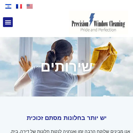
nu
שירותים
יש יותר בחלונות מסתם זכוכית
אנו מבינים שלוקח הרבה זמן ואנרגיה לנקות חלונות של דירה, בית,