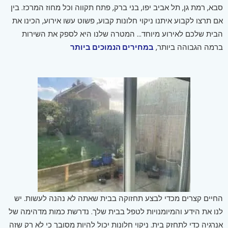
סבא, רמת גן, תל אביב יפו, בני ברק, פתח תקווה וכל מחוז המרכז. בין
אם תרצו לקבוע איתנו ניקוי חלונות קבוע, פשוט עשו אירוע, הכינו את
הבית שלכם לאירוע מיוחד… המטרה שלנו היא לספק את השירות
ברמה הגבוהה ביותר,
במחירים הנמוכים ביותר
החיים קצרים מכדי לבצע תחזוקה בבית שאתה לא נהנה לעשות. יש
לנו את הידע והמיומנויות לטפל בבית שלך. נדרשת כמות מדהימה של
אנרגיה כדי לתחזק בית. ניקוי חלונות יכול להיות מסובך כי לא רק שזה