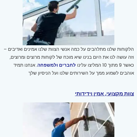
הלקוחות שלנו מתלהבים על כמה אנשי הצוות שלנו אמינים ואדיבים –
וזה עושה לנו את היום בנינו שיא מוכח של לקוחות מרוצים ומרוצים,
כאשר 9 מתוך 10 המליצו עלינו
לחברים ולמשפחה
. אנחנו תמיד
אוהבים לשמוע ממך על השירותים שלנו ועל הניסיון שלך
צוות מקצועי, אמין וידידותי