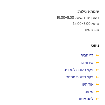
שעות פעילות:
ראשון עד חמישי: 19:00-8:00
שישי: 14:00-8:00
שבת: סגור
ניווט
דף הבית
שירותים
ניקוי חלונות למגורים
ניקוי חלונות מסחרי
אודותינו
מי אני
למה אנחנו