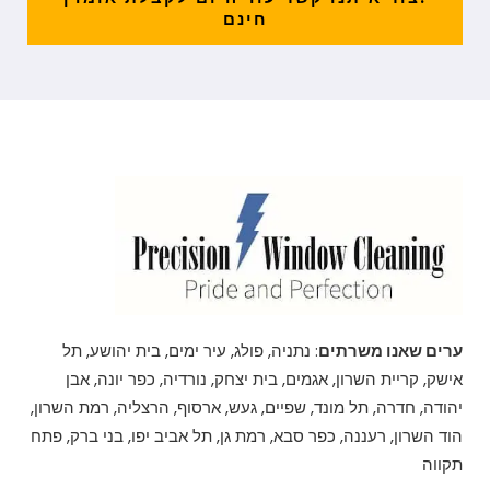
חינם
ערים שאנו משרתים
: נתניה, פולג, עיר ימים, בית יהושע, תל
אישק, קריית השרון, אגמים, בית יצחק, נורדיה, כפר יונה, אבן
יהודה, חדרה, תל מונד, שפיים, געש, ארסוף, הרצליה, רמת השרון,
הוד השרון, רעננה, כפר סבא, רמת גן, תל אביב יפו, בני ברק, פתח
תקווה