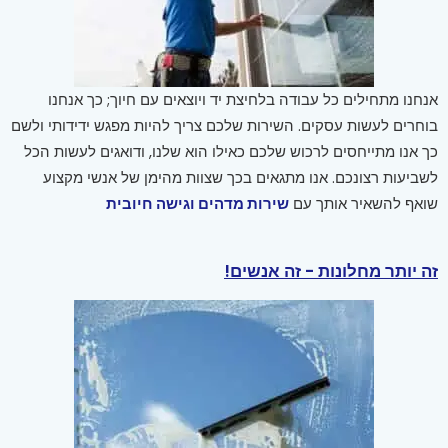
אנחנו מתחילים כל עבודה בלחיצת יד ויוצאים עם חיוך; כך אנחנו
בוחרים לעשות עסקים. השירות שלכם צריך להיות מפגש ידידותי ולשם
כך אנו מתייחסים לרכוש שלכם כאילו הוא שלנו, ודואגים לעשות הכל
לשביעות רצונכם. אנו מתגאים בכך שצוות מהימן של אנשי מקצוע
שואף להשאיר אותך עם
שירות מדהים וגישה חיובית
זה יותר מחלונות - זה אנשים!