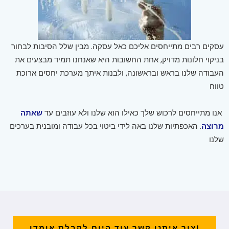
עסקים רבים מתייחסים אליכם כאל עסקה. מבין שלל הסיבות לבחור
בניקוי חלונות מדויק, אחת החשובות היא שאנחנו תמיד מבצעים את
העבודה שלנו בראש ובראשונה, ולבנות איתך מערכת יחסים ארוכת
טווח
אנו מתייחסים לרכוש שלך כאילו הוא שלנו ולא עוזבים עד
שאתה
מרוצה
. האכפתיות שלנו באה לידי ביטוי בכל עבודה ומובנית בערכים
שלנו
!צור איתנו קשר עוד היום לקבלת אומדן