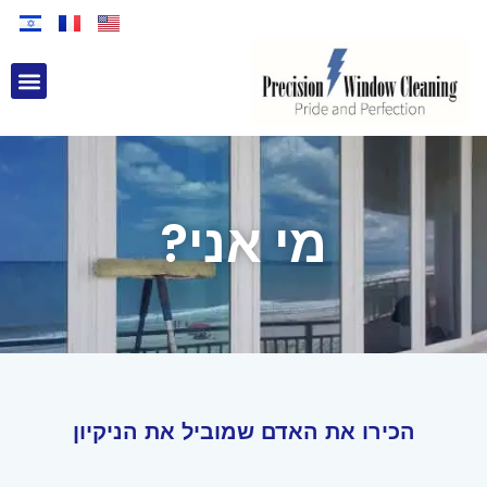
nu
מי אני?
הכירו את האדם שמוביל את הניקיון