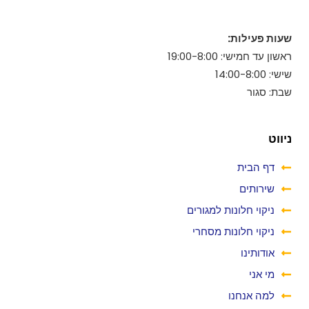
שעות פעילות:
ראשון עד חמישי: 19:00-8:00
שישי: 14:00-8:00
שבת: סגור
ניווט
דף הבית
שירותים
ניקוי חלונות למגורים
ניקוי חלונות מסחרי
אודותינו
מי אני
למה אנחנו