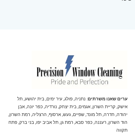
ערים שאנו משרתים
: נתניה, פולג, עיר ימים, בית יהושע, תל
אישק, קריית השרון, אגמים, בית יצחק, נורדיה, כפר יונה, אבן
יהודה, חדרה, תל מונד, שפיים, געש, ארסוף, הרצליה, רמת השרון,
הוד השרון, רעננה, כפר סבא, רמת גן, תל אביב יפו, בני ברק, פתח
תקווה