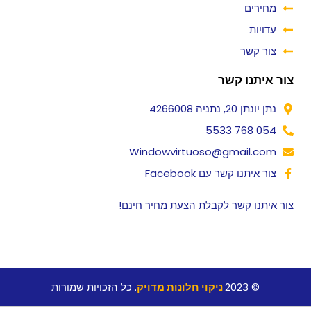
מחירים
עדויות
צור קשר
צור איתנו קשר
נתן יונתן 20, נתניה 4266008
054 768 5533
Windowvirtuoso@gmail.com
צור איתנו קשר עם Facebook
צור איתנו קשר לקבלת הצעת מחיר חינם!
© 2023
ניקוי חלונות מדויק
. כל הזכויות שמורות